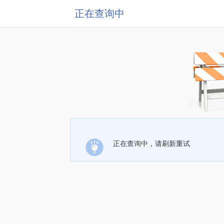
正在查询中
正在查询中，请刷新重试