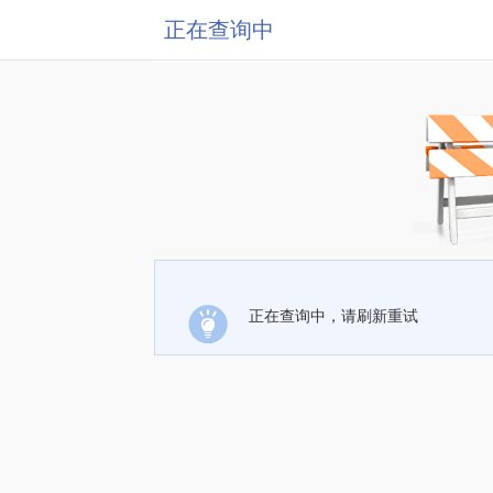
正在查询中
正在查询中，请刷新重试