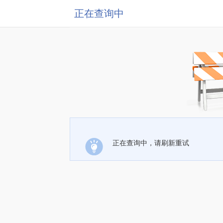
正在查询中
正在查询中，请刷新重试