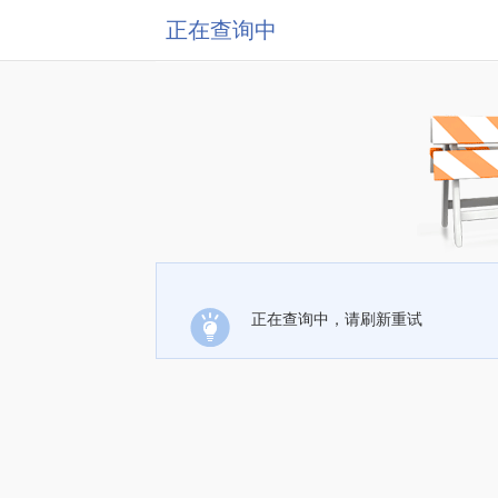
正在查询中
正在查询中，请刷新重试