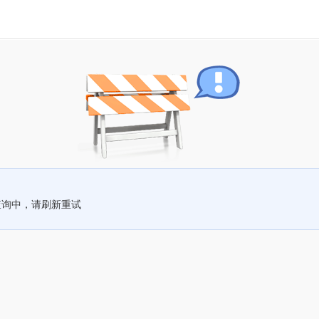
查询中，请刷新重试