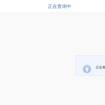
正在查询中
正在